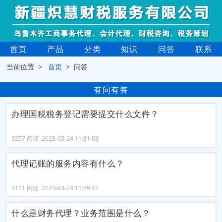
首页
产品
分类
知识
问答
联系
当前位置 >
首页
> 问答
有问有答
办理国税税务登记需要提交什么文件？
3257 阅读 2023-03-24 11:31:03
代理记账的服务内容有什么？
3111 阅读 2023-03-24 11:29:42
什么是财务代理？业务范围是什么？