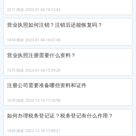
2211 阅读 2023-01-04 16:12:43
营业执照如何注销？注销后还能恢复吗？
1674 阅读 2023-01-04 16:07:09
营业执照注册需要什么资料？
1575 阅读 2023-01-04 15:59:26
注册公司需要准备哪些资料和证件
1670 阅读 2022-12-16 17:10:58
如何办理税务登记证？税务登记有什么作用？
1639 阅读 2022-12-16 17:09:21