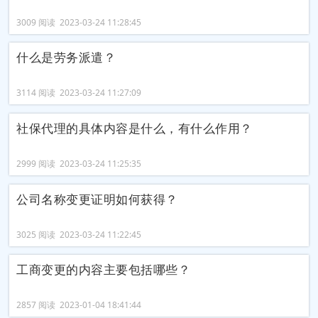
3009 阅读 2023-03-24 11:28:45
什么是劳务派遣？
3114 阅读 2023-03-24 11:27:09
社保代理的具体内容是什么，有什么作用？
2999 阅读 2023-03-24 11:25:35
公司名称变更证明如何获得？
3025 阅读 2023-03-24 11:22:45
工商变更的内容主要包括哪些？
2857 阅读 2023-01-04 18:41:44