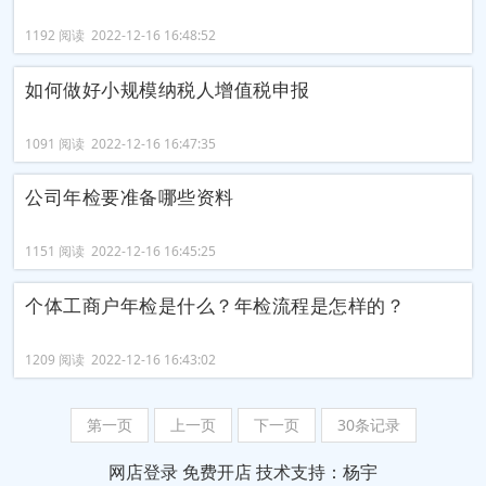
1192 阅读 2022-12-16 16:48:52
如何做好小规模纳税人增值税申报
1091 阅读 2022-12-16 16:47:35
公司年检要准备哪些资料
1151 阅读 2022-12-16 16:45:25
个体工商户年检是什么？年检流程是怎样的？
1209 阅读 2022-12-16 16:43:02
第一页
上一页
下一页
30条记录
网店登录
免费开店
技术支持：杨宇