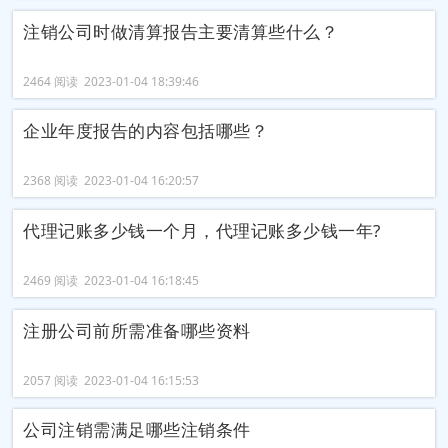
注销公司时做清算报告主要清算些什么？
2464 阅读 2023-01-04 18:39:46
企业年度报告的内容包括哪些？
2368 阅读 2023-01-04 16:20:57
代理记账多少钱一个月，代理记账多少钱一年?
2469 阅读 2023-01-04 16:18:45
注册公司前所需准备哪些资料
2057 阅读 2023-01-04 16:15:53
公司注销需满足哪些注销条件