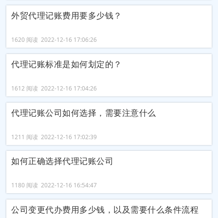
外贸代理记账费用要多少钱？
1620 阅读 2022-12-16 17:06:26
代理记账标准是如何划定的？
1612 阅读 2022-12-16 17:04:26
代理记账公司如何选择，需要注意什么
1211 阅读 2022-12-16 17:02:39
如何正确选择代理记账公司
1180 阅读 2022-12-16 16:54:47
公司变更代办费用多少钱，以及需要什么条件流程