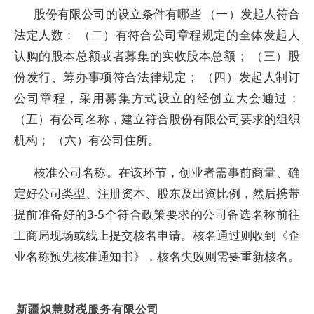
股份有限公司的设立条件有哪些 （一）发起人符合
法定人数； （二）有符合公司章程规定的全体发起人
认购的股本总额或者募集的实收股本总额； （三）股
份发行、筹办事项符合法律规定； （四）发起人制订
公司章程，采用募集方式设立的经创立大会通过；
（五）有公司名称，建立符合股份有限公司要求的组织
机构； （六）有公司住所。
核准公司名称。在该环节，创业者需事前商量、确
定好公司类型、注册资本、股东及出资比例，然后携带
提前准备好的3-5个符合政策要求的公司备选名称前往
工商局现场或线上提交核名申请。核名通过则收到《企
业名称预先核准通知书》，核名失败则需要重新核名。
新疆炽慧财税服务有限公司