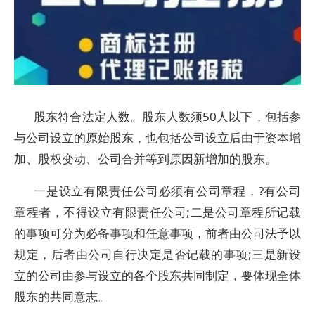
股东符合法定人数。股东人数须50人以下，包括参
与公司设立的原始股东，也包括公司设立后由于资本增
加、股权变动、公司合并等到原因新增加的股东。
一是设立有限责任公司必须有公司章程，?有公司
章程者，不得设立有限责任公司;二是公司章程所记载
的事项可分为必备事项和任意事项，前者由公司法予以
规定，后者由公司自行决定是否记载的事项;三是新设
立的公司由参与设立的各个股东共同制定，要体现全体
股东的共同意志。