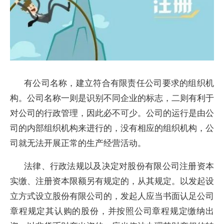
有公司名称，建立符合有限责任公司要求的组织机
构。公司名称一则是识别不同企业的标志，二则有利于
对公司的行政管理，因此必不可少。公司的运行是由公
司的内部组织机构来进行的，没有相应的组织机构，公
司就无法开展正常的生产经营活动。
法律、行政法规以及决定对股份有限公司注册资本
实缴、注册资本限额另有规定的，从其规定。以发起设
立方式设立股份有限公司的，发起人应当书面认足公司
章程规定其认购的股份，并按照公司章程规定缴纳出