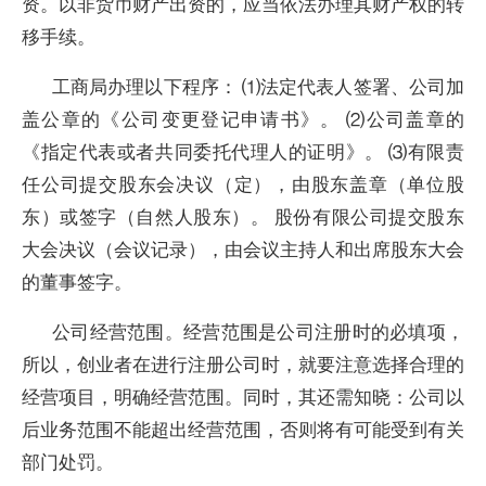
资。以非货币财产出资的，应当依法办理其财产权的转
移手续。
工商局办理以下程序： ⑴法定代表人签署、公司加
盖公章的《公司变更登记申请书》。 ⑵公司盖章的
《指定代表或者共同委托代理人的证明》。 ⑶有限责
任公司提交股东会决议（定），由股东盖章（单位股
东）或签字（自然人股东）。 股份有限公司提交股东
大会决议（会议记录），由会议主持人和出席股东大会
的董事签字。
公司经营范围。经营范围是公司注册时的必填项，
所以，创业者在进行注册公司时，就要注意选择合理的
经营项目，明确经营范围。同时，其还需知晓：公司以
后业务范围不能超出经营范围，否则将有可能受到有关
部门处罚。