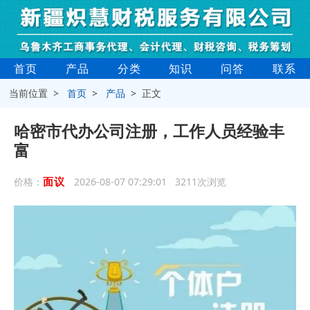
首页
产品
分类
知识
问答
联系
当前位置 >
首页
>
产品
> 正文
哈密市代办公司注册，工作人员经验丰
富
面议
价格：
2026-08-07 07:29:01 3211次浏览