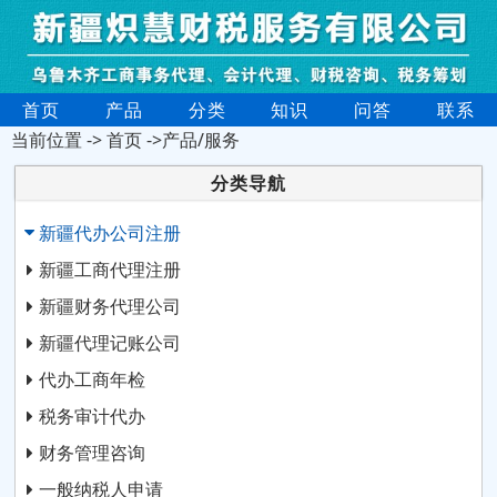
首页
产品
分类
知识
问答
联系
当前位置 ->
首页
->产品/服务
分类导航
新疆代办公司注册
新疆工商代理注册
新疆财务代理公司
新疆代理记账公司
代办工商年检
税务审计代办
财务管理咨询
一般纳税人申请