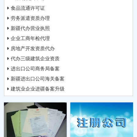
食品流通许可证
劳务派遣资质办理
新疆代办营业执照
企业工商年检代理
房地产开发资质代办
代办三级建筑企业资质
进出口公司商务局备案
新疆进出口公司海关备案
建筑业企业进疆备案升级